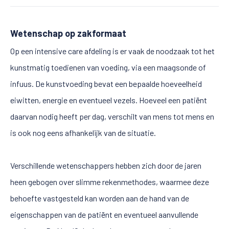
Wetenschap op zakformaat
Op een intensive care afdeling is er vaak de noodzaak tot het
kunstmatig toedienen van voeding, via een maagsonde of
infuus. De kunstvoeding bevat een bepaalde hoeveelheid
eiwitten, energie en eventueel vezels. Hoeveel een patiënt
daarvan nodig heeft per dag, verschilt van mens tot mens en
is ook nog eens afhankelijk van de situatie.
Verschillende wetenschappers hebben zich door de jaren
heen gebogen over slimme rekenmethodes, waarmee deze
behoefte vastgesteld kan worden aan de hand van de
eigenschappen van de patiënt en eventueel aanvullende