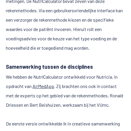
metingen. De NutrICalculator bevat zeven van deze
rekenmethodes. Via een gebruikersvriendelijke interface kan
een verzorger de rekenmethode kiezen en de specifieke
waardes voor de patiënt invoeren. Hieruit rolt een
voedingsadvies voor de keuze van het type voeding en de
hoeveelheid die er toegediend mag worden.
Samenwerking tussen de disciplines
We hebben de NutrICalculator ontwikkeld voor Nutricia, in
opdracht van
AirMedApp
. Zij brachten ons ook in contact
met de experts op het gebied van de rekenmethodes, Ronald
Driessen en Bert Beishuizen, werkzaam bij het VUmc.
De eerste versie ontwikkelde ik in creatieve samenwerking