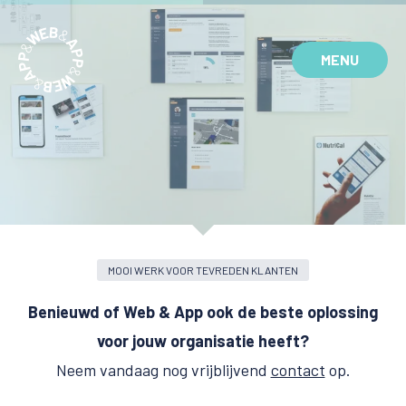
MENU
MOOI WERK VOOR TEVREDEN KLANTEN
Benieuwd of Web & App ook de beste oplossing
voor jouw organisatie heeft?
Neem vandaag nog vrijblijvend
contact
op.