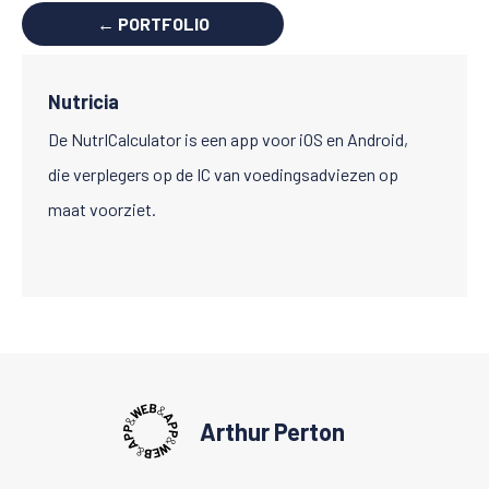
← PORTFOLIO
Nutricia
De NutrICalculator is een app voor iOS en Android,
die verplegers op de IC van voedingsadviezen op
maat voorziet.
Arthur Perton