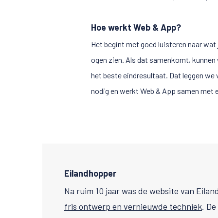
Hoe werkt Web & App?
Het begint met goed luisteren naar wat 
ogen zien. Als dat samenkomt, kunnen 
het beste eindresultaat. Dat leggen we
nodig en werkt Web & App samen met ee
Eilandhopper
Na ruim 10 jaar was de website van Eila
fris ontwerp en vernieuwde techniek
. De