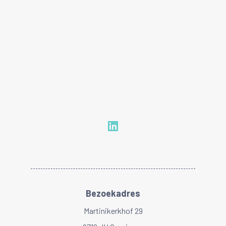
Bezoekadres
Martinikerkhof 29