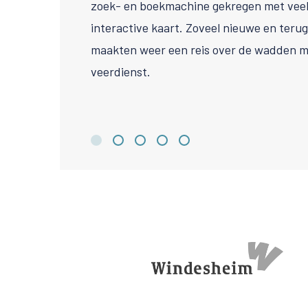
zoek- en boekmachine gekregen met veel 
interactive kaart. Zoveel nieuwe en ter
maakten weer een reis over de wadden m
veerdienst.