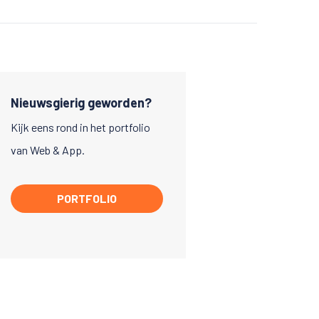
Nieuwsgierig geworden?
Kijk eens rond in het portfolio
van Web & App.
PORTFOLIO