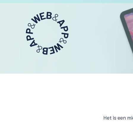
Het is een mi