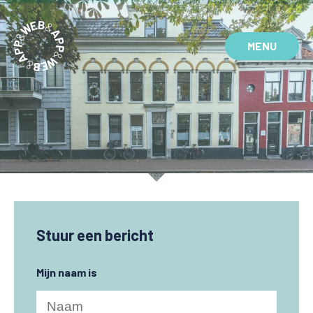
MENU
Stuur een bericht
Mijn naam is