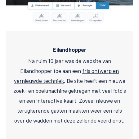
Eilandhopper
Na ruim 10 jaar was de website van
Eilandhopper toe aan een
fris ontwerp en
vernieuwde techniek
. De site heeft een nieuwe
zoek- en boekmachine gekregen met veel foto's
en een interactive kaart. Zoveel nieuwe en
terugkerende gasten maakten weer een reis
over de wadden met deze zeilende veerdienst.